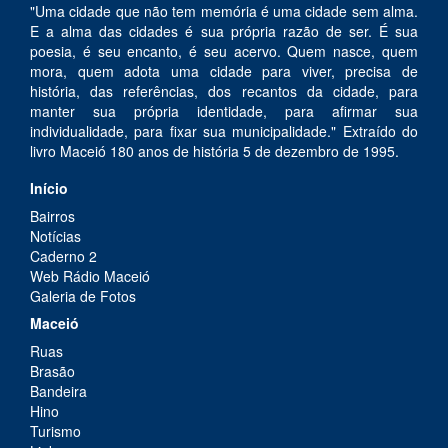
"Uma cidade que não tem memória é uma cidade sem alma.
E a alma das cidades é sua própria razão de ser. É sua
poesia, é seu encanto, é seu acervo. Quem nasce, quem
mora, quem adota uma cidade para viver, precisa de
história, das referências, dos recantos da cidade, para
manter sua própria identidade, para afirmar sua
individualidade, para fixar sua municipalidade." Extraído do
livro Maceió 180 anos de história 5 de dezembro de 1995.
Início
Bairros
Notícias
Caderno 2
Web Rádio Maceió
Galeria de Fotos
Maceió
Ruas
Brasão
Bandeira
Hino
Turismo