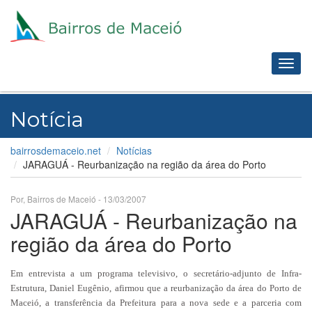
Toggl
navig
Notícia
bairrosdemaceio.net
Notícias
JARAGUÁ - Reurbanização na região da área do Porto
Por, Bairros de Maceió - 13/03/2007
JARAGUÁ - Reurbanização na
região da área do Porto
Em entrevista a um programa televisivo, o secretário-adjunto de Infra-
Estrutura, Daniel Eugênio, afirmou que a reurbanização da área do Porto de
Maceió, a transferência da Prefeitura para a nova sede e a parceria com