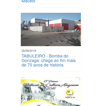
Maceió
26/08/2019
TABULEIRO - Bomba do
Gonzaga: chega ao fim mais
de 70 anos de história