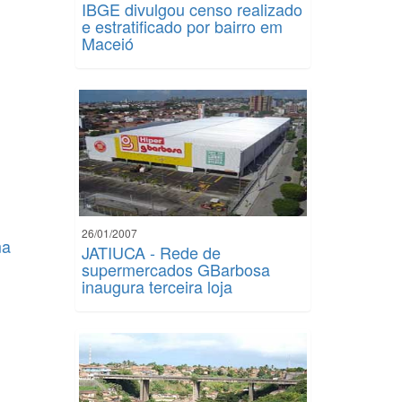
IBGE divulgou censo realizado
e estratificado por bairro em
Maceió
26/01/2007
ma
JATIUCA - Rede de
supermercados GBarbosa
inaugura terceira loja