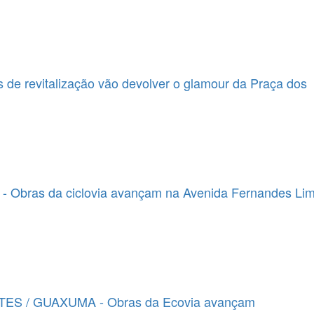
de revitalização vão devolver o glamour da Praça dos
 Obras da ciclovia avançam na Avenida Fernandes Li
ES / GUAXUMA - Obras da Ecovia avançam