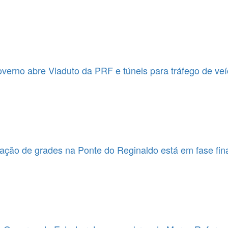
erno abre Viaduto da PRF e túneis para tráfego de veí
ação de grades na Ponte do Reginaldo está em fase fin