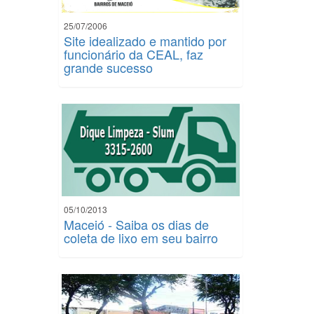
25/07/2006
Site idealizado e mantido por
funcionário da CEAL, faz
grande sucesso
05/10/2013
Maceió - Saiba os dias de
coleta de lixo em seu bairro