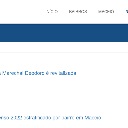
INÍCIO
BAIRROS
MACEIÓ
N
Marechal Deodoro é revitalizada
nso 2022 estratificado por bairro em Maceió