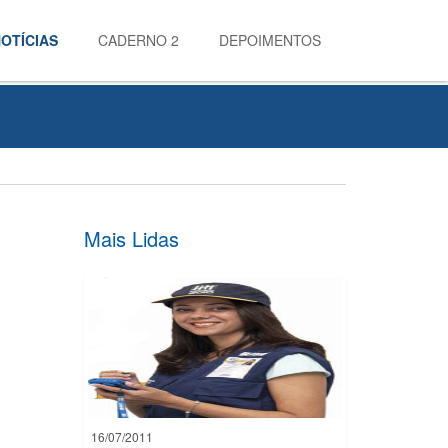
OTÍCIAS
CADERNO 2
DEPOIMENTOS
Mais Lidas
16/07/2011