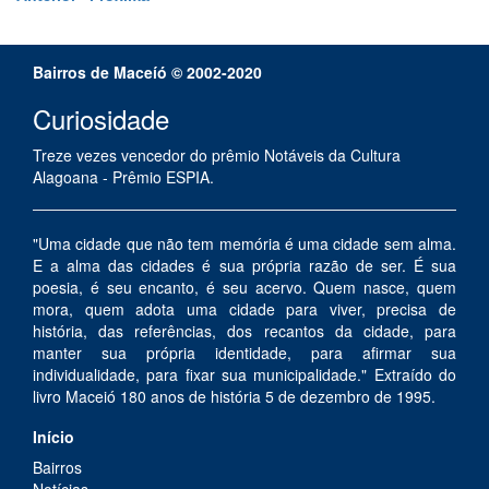
Bairros de Maceíó © 2002-2020
Curiosidade
Treze vezes vencedor do prêmio Notáveis da Cultura
Alagoana - Prêmio ESPIA.
"Uma cidade que não tem memória é uma cidade sem alma.
E a alma das cidades é sua própria razão de ser. É sua
poesia, é seu encanto, é seu acervo. Quem nasce, quem
mora, quem adota uma cidade para viver, precisa de
história, das referências, dos recantos da cidade, para
manter sua própria identidade, para afirmar sua
individualidade, para fixar sua municipalidade." Extraído do
livro Maceió 180 anos de história 5 de dezembro de 1995.
Início
Bairros