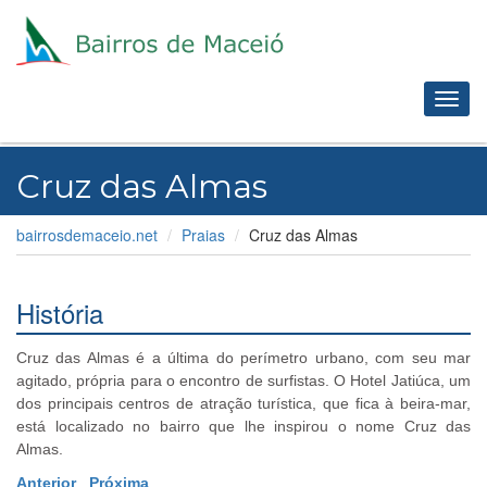
Toggl
navig
Cruz das Almas
bairrosdemaceio.net
Praias
Cruz das Almas
História
Cruz das Almas é a última do perímetro urbano, com seu mar
agitado, própria para o encontro de surfistas. O Hotel Jatiúca, um
dos principais centros de atração turística, que fica à beira-mar,
está localizado no bairro que lhe inspirou o nome Cruz das
Almas.
Anterior
Próxima