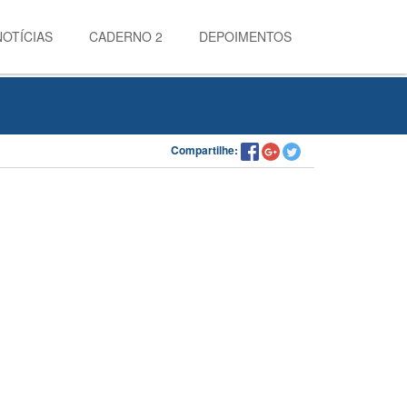
NOTÍCIAS
CADERNO 2
DEPOIMENTOS
Compartilhe: