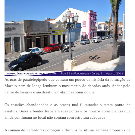
As ruas de paralelepípedo que contam um pouco da história da formação de
Maceió nem de longe lembram o movimento de décadas atrás. Andar pelo
bairro de Jaraguá é um desafio em algumas horas do dia.
Os casarões abandonados e as praças mal iluminadas viraram ponto de
assaltos. Bares e boates fecharam suas portas e os poucos comerciantes que
ainda continuam no local não contam com estrutura adequada.
A câmara de vereadores começou a discutir na última semana propostas de