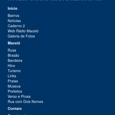
Início
Bairros
Notícias
Caderno 2
Web Rádio Maceió
Galeria de Fotos
Maceió
Ruas
Brasão
Bandeira
Hino
Turismo
Links
Praias
Museus
Prefeitos
Verso e Prosa
Rua com Dois Nomes
Contato